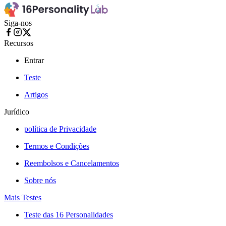
Siga-nos
Recursos
Entrar
Teste
Artigos
Jurídico
política de Privacidade
Termos e Condições
Reembolsos e Cancelamentos
Sobre nós
Mais Testes
Teste das 16 Personalidades