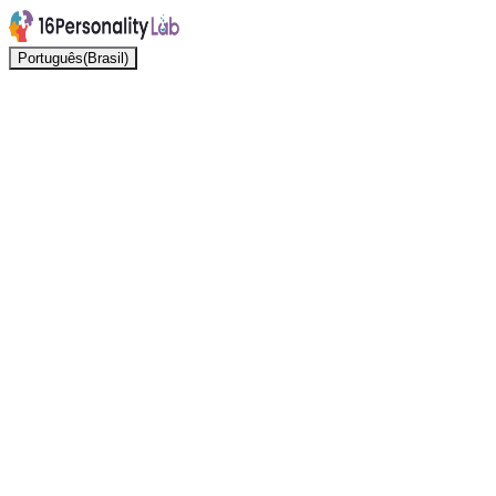
Português(Brasil)