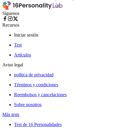
Síguenos
Recursos
Iniciar sesión
Test
Artículos
Aviso legal
política de privacidad
Términos y condiciones
Reembolsos y cancelaciones
Sobre nosotros
Más tests
Test de 16 Personalidades