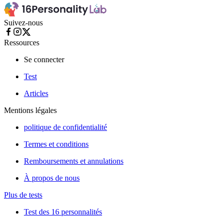
Suivez-nous
Ressources
Se connecter
Test
Articles
Mentions légales
politique de confidentialité
Termes et conditions
Remboursements et annulations
À propos de nous
Plus de tests
Test des 16 personnalités