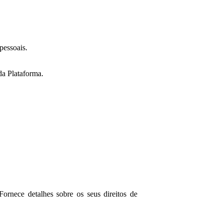
pessoais.
da Plataforma.
Fornece detalhes sobre os seus direitos de