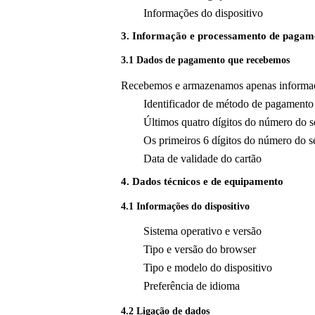
Informações do dispositivo
3. Informação e processamento de pagam
3.1 Dados de pagamento que recebemos
Recebemos e armazenamos apenas informaçõ
Identificador de método de pagamento
Últimos quatro dígitos do número do 
Os primeiros 6 dígitos do número do 
Data de validade do cartão
4. Dados técnicos e de equipamento
4.1 Informações do dispositivo
Sistema operativo e versão
Tipo e versão do browser
Tipo e modelo do dispositivo
Preferência de idioma
4.2 Ligação de dados