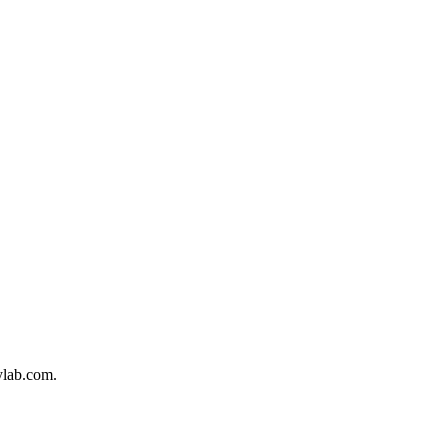
tylab.com.