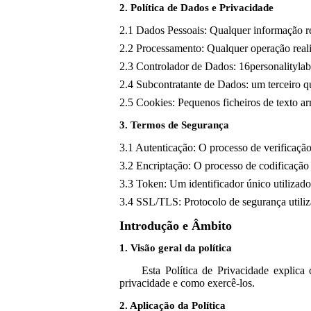
2. Política de Dados e Privacidade
2.1 Dados Pessoais: Qualquer informação rel
2.2 Processamento: Qualquer operação real
2.3 Controlador de Dados: 16personalitylab
2.4 Subcontratante de Dados: um terceiro q
2.5 Cookies: Pequenos ficheiros de texto a
3. Termos de Segurança
3.1 Autenticação: O processo de verificação
3.2 Encriptação: O processo de codificação
3.3 Token: Um identificador único utilizado
3.4 SSL/TLS: Protocolo de segurança utiliz
Introdução e Âmbito
1. Visão geral da política
Esta Política de Privacidade explica
privacidade e como exercê-los.
2. Aplicação da Política