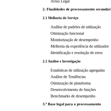
Aviso Legal
2. Finalidades de processamento secundár
2.1 Melhoria do Serviço
Análise de padrões de utilização
Otimização funcional
Monitorização de desempenho
Melhoria da experiência do utilizador
Identificação e resolução de erros
2.2 Análise e Investigação
Estatísticas de utilização agregadas
Análise de Tendências
Otimização de plataforma
Desenvolvimento de funções
Benchmarks de desempenho
3.º Base legal para o processamento