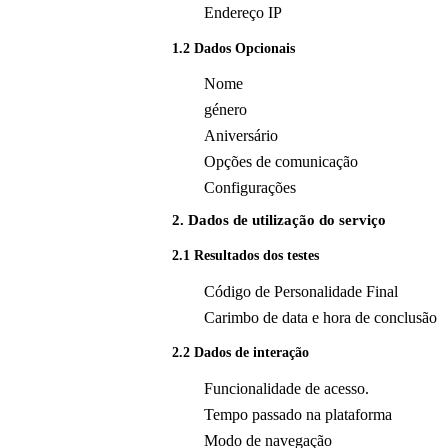
Endereço IP
1.2 Dados Opcionais
Nome
género
Aniversário
Opções de comunicação
Configurações
2. Dados de utilização do serviço
2.1 Resultados dos testes
Código de Personalidade Final
Carimbo de data e hora de conclusão
2.2 Dados de interação
Funcionalidade de acesso.
Tempo passado na plataforma
Modo de navegação