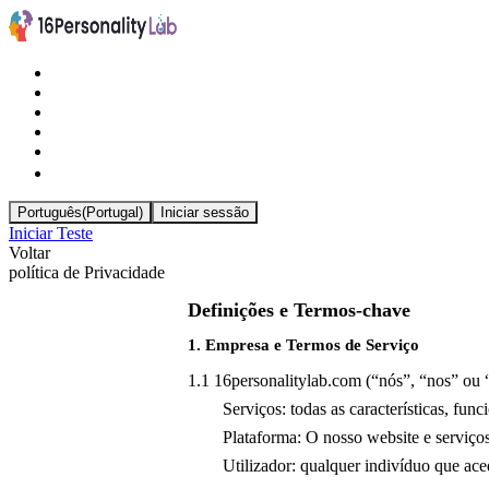
Português(Portugal)
Iniciar sessão
Iniciar Teste
Voltar
política de Privacidade
Definições e Termos-chave
1. Empresa e Termos de Serviço
1.1 16personalitylab.com (“nós”, “nos” ou 
Serviços: todas as características, fu
Plataforma: O nosso website e serviços
Utilizador: qualquer indivíduo que ace