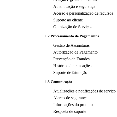
Autenticação e segurança
Acesso e personalização de recursos
Suporte ao cliente
Otimização de Serviços
1.2 Processamento de Pagamentos
Gestão de Assinaturas
Autorização de Pagamento
Prevenção de Fraudes
Histórico de transações
Suporte de faturação
1.3 Comunicação
Atualizações e notificações de serviço
Alertas de segurança
Informações do produto
Resposta de suporte