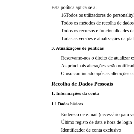
Esta política aplica-se a:
16Todos os utilizadores do personality
Todos os métodos de recolha de dados
Todos os recursos e funcionalidades d
Todas as versões e atualizações da pla
3. Atualizações de políticas
Reservamo-nos o direito de atualizar es
As principais alterações serão notifica
O uso continuado após as alterações co
Recolha de Dados Pessoais
1. Informações da conta
1.1 Dados básicos
Endereço de e-mail (necessário para ve
Último registo de data e hora de login
Identificador de conta exclusivo