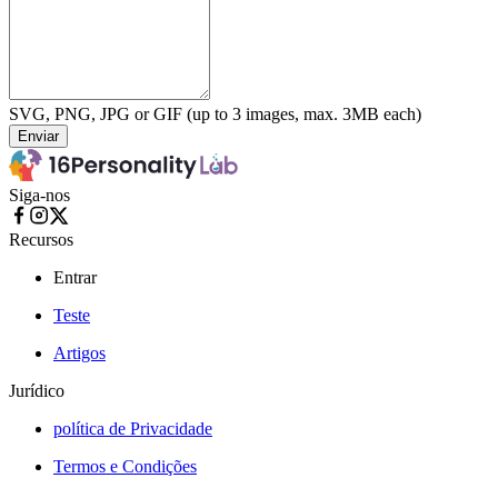
SVG, PNG, JPG or GIF (up to 3 images, max. 3MB each)
Enviar
Siga-nos
Recursos
Entrar
Teste
Artigos
Jurídico
política de Privacidade
Termos e Condições