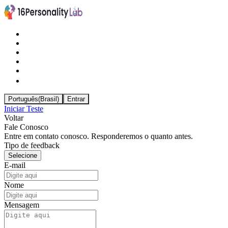
Português(Brasil)
Entrar
Iniciar Teste
Voltar
Fale Conosco
Entre em contato conosco. Responderemos o quanto antes.
Tipo de feedback
Selecione
E-mail
Nome
Mensagem