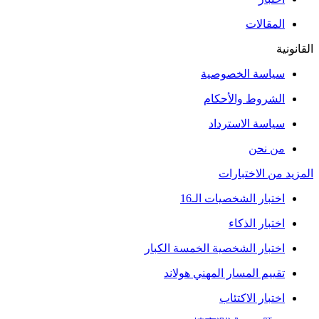
المقالات
القانونية
سياسة الخصوصية
الشروط والأحكام
سياسة الاسترداد
من نحن
المزيد من الاختبارات
اختبار الشخصيات الـ16
اختبار الذكاء
اختبار الشخصية الخمسة الكبار
تقييم المسار المهني هولاند
اختبار الاكتئاب