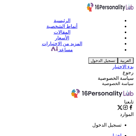
الرئيسية
أنماط الشخصية
المقالات
الأسعار
المزيد من الاختبارات
مساعد
العربية
تسجيل الدخول
بدء الاختبار
رجوع
سياسة الخصوصية
سياسة الخصوصية
تابعنا
الموارد
تسجيل الدخول
اختبار