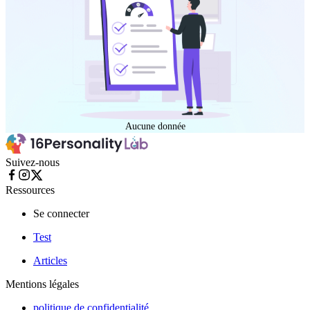
Aucune donnée
Suivez-nous
Ressources
Se connecter
Test
Articles
Mentions légales
politique de confidentialité