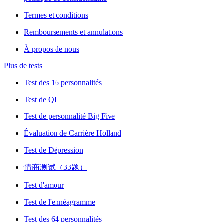
Termes et conditions
Remboursements et annulations
À propos de nous
Plus de tests
Test des 16 personnalités
Test de QI
Test de personnalité Big Five
Évaluation de Carrière Holland
Test de Dépression
情商测试（33题）
Test d'amour
Test de l'ennéagramme
Test des 64 personnalités